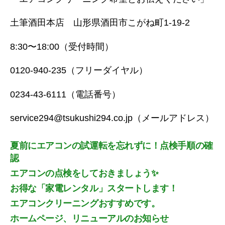
土筆酒田本店 山形県酒田市こがね町1-19-2
8:30〜18:00（受付時間）
0120-940-235（フリーダイヤル）
0234-43-6111（電話番号）
service294@tsukushi294.co.jp（メールアドレス）
夏前にエアコンの試運転を忘れずに！点検手順の確
認
エアコンの点検をしておきましょう✨
お得な「家電レンタル」スタートします！
エアコンクリーニングおすすめです。
ホームページ、リニューアルのお知らせ