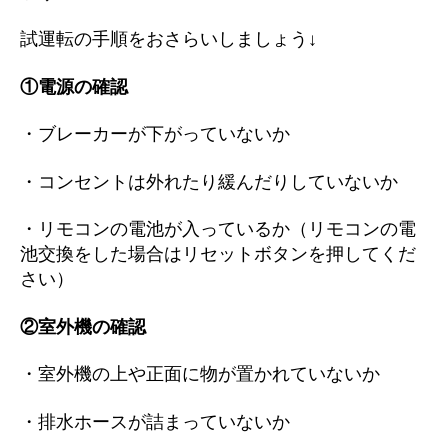
試運転の手順をおさらいしましょう↓
①電源の確認
・ブレーカーが下がっていないか
・コンセントは外れたり緩んだりしていないか
・リモコンの電池が入っているか（リモコンの電
池交換をした場合はリセットボタンを押してくだ
さい）
②室外機の確認
・室外機の上や正面に物が置かれていないか
・排水ホースが詰まっていないか