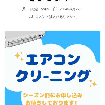
作成者:
kod-s
2024年4月22日
コメントはまだありません