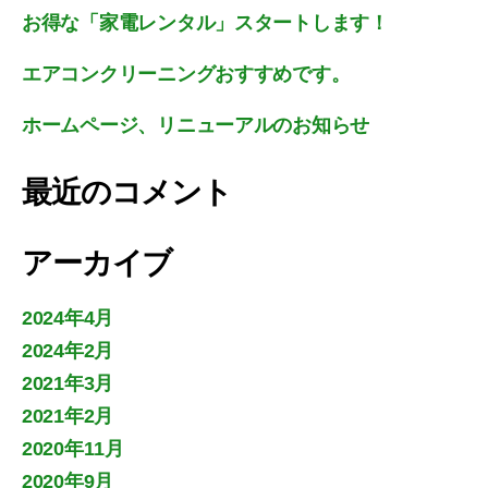
お得な「家電レンタル」スタートします！
エアコンクリーニングおすすめです。
ホームページ、リニューアルのお知らせ
最近のコメント
アーカイブ
2024年4月
2024年2月
2021年3月
2021年2月
2020年11月
2020年9月