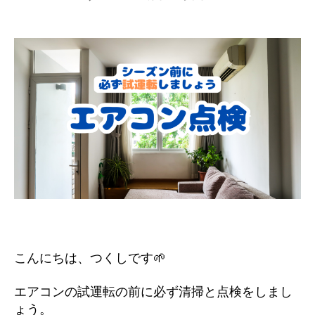
こんにちは、つくしです🌱
エアコンの試運転の前に必ず清掃と点検をしまし
ょう。