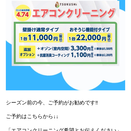
シーズン前の今、ご予約がお勧めです‼︎
ご予約はこちらから↓↓
「エアコンクリーニング希望とお伝えください」