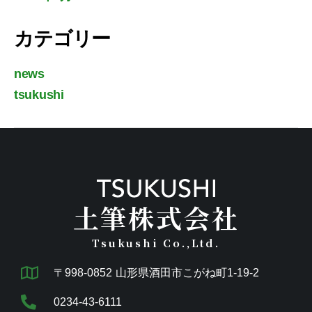
カテゴリー
news
tsukushi
土筆株式会社
Tsukushi Co.,Ltd.
〒998-0852 山形県酒田市こがね町1-19-2
0234-43-6111