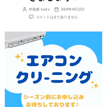
作成者:
kod-s
2024年4月22日
コメントはまだありません