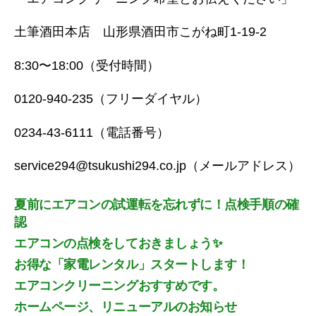
土筆酒田本店 山形県酒田市こがね町1-19-2
8:30〜18:00（受付時間）
0120-940-235（フリーダイヤル）
0234-43-6111（電話番号）
service294@tsukushi294.co.jp（メールアドレス）
夏前にエアコンの試運転を忘れずに！点検手順の確
認
エアコンの点検をしておきましょう✨
お得な「家電レンタル」スタートします！
エアコンクリーニングおすすめです。
ホームページ、リニューアルのお知らせ