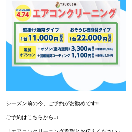
シーズン前の今、ご予約がお勧めです‼︎
ご予約はこちらから↓↓
「エアコンクリーニング希望とお伝えください」