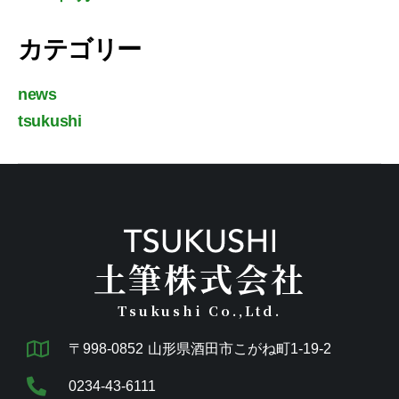
カテゴリー
news
tsukushi
土筆株式会社
Tsukushi Co.,Ltd.
〒998-0852 山形県酒田市こがね町1-19-2
0234-43-6111