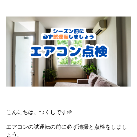
こんにちは、つくしです🌱
エアコンの試運転の前に必ず清掃と点検をしまし
ょう。