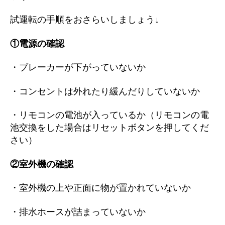
試運転の手順をおさらいしましょう↓
①電源の確認
・ブレーカーが下がっていないか
・コンセントは外れたり緩んだりしていないか
・リモコンの電池が入っているか（リモコンの電
池交換をした場合はリセットボタンを押してくだ
さい）
②室外機の確認
・室外機の上や正面に物が置かれていないか
・排水ホースが詰まっていないか