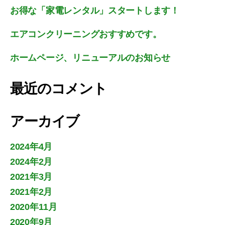
お得な「家電レンタル」スタートします！
エアコンクリーニングおすすめです。
ホームページ、リニューアルのお知らせ
最近のコメント
アーカイブ
2024年4月
2024年2月
2021年3月
2021年2月
2020年11月
2020年9月